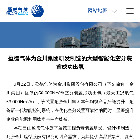
网站地图
盈德气体为金川集团研发制造的大型智能化空分装
置成功出氧
9月22日，盈德气体为金川集团股份有限公司（下文简称：金
川集团）提供的50,000Nm³/h空分装置成功出氧（最大工况氧气
63,000Nm³/h），该装置配套金川集团本部铜镍产品产能提升，配
备新一代智能控制系统，在优化空分装置可靠性的同时，显著提升
企业的能源利用效率与生产效益。
本项目由盈德气体旗下盈德工程负责装置研发、设计和制造，
配套金川镍钴股份有限公司增产需求，为其提供高品质氧气、氮气