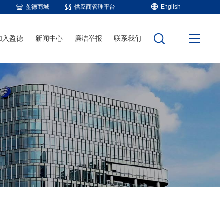
盈德商城
供应商管理平台
English
加入盈德
新闻中心
廉洁举报
联系我们