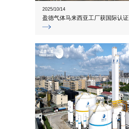
2025/10/14