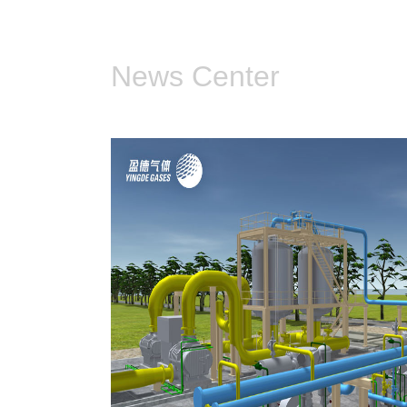
News Center