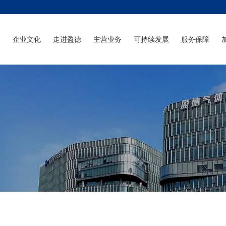
页
企业文化
走进盈德
主营业务
可持续发展
服务保障