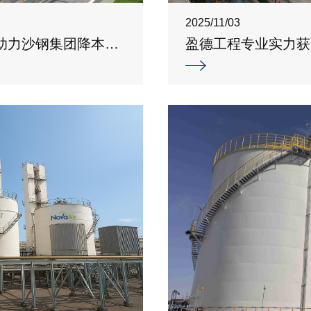
2025/11/03
正式开工！盈德气体VPSA装置将助力沙钢集团降本增效