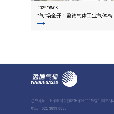
2025/08/08
总部地址：上海市浦东新区洲海路999号森兰国际A
电话：021-3899 8888