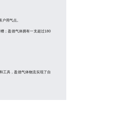
客户用气点。
贮槽；盈德气体拥有一支超过
180
和工具，盈德气体物流实现了自