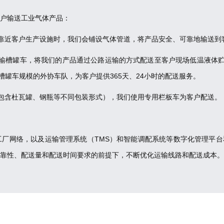
客户输送工业气体产品：
靠近客户生产设施时，我们会铺设气体管道，将产品安全、可靠地输送到
输槽罐车，将我们的产品通过公路运输的方式配送至客户现场低温液体
槽罐车规模的外协车队，为客户提供
365
天、
24
小时的配送服务。
包含杜瓦罐、钢瓶等不同包装形式），我们使用专用栏板车为客户配送。
工厂网络，以及运输管理系统（
TMS
）和智能调配系统等数字化管理平台
靠性、配送量和配送时间要求的前提下，不断优化运输线路和配送成本。